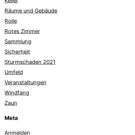
Keller
Räume und Gebäude
Rolle
Rotes Zimmer
Sammlung
Sicherheit
Sturmschaden 2021
Umfeld
Veranstaltungen
Windfang
Zaun
Meta
Anmelden