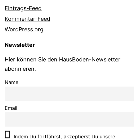
Eintrags-Feed
Kommentar-Feed
WordPress.org
Newsletter
Hier können Sie den HausBoden-Newsletter
abonnieren.
Name
Email
Indem Du fortfährst, akzeptierst Du unsere