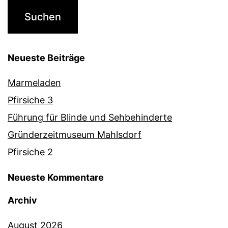
Neueste Beiträge
Marmeladen
Pfirsiche 3
Führung für Blinde und Sehbehinderte
Gründerzeitmuseum Mahlsdorf
Pfirsiche 2
Neueste Kommentare
Archiv
August 2026