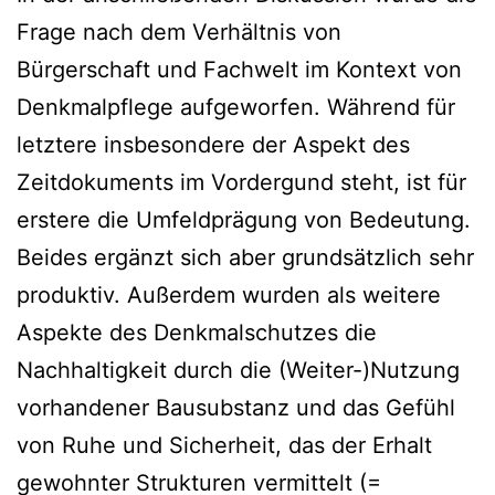
Frage nach dem Verhältnis von
Bürgerschaft und Fachwelt im Kontext von
Denkmalpflege aufgeworfen. Während für
letztere insbesondere der Aspekt des
Zeitdokuments im Vordergund steht, ist für
erstere die Umfeldprägung von Bedeutung.
Beides ergänzt sich aber grundsätzlich sehr
produktiv. Außerdem wurden als weitere
Aspekte des Denkmalschutzes die
Nachhaltigkeit durch die (Weiter-)Nutzung
vorhandener Bausubstanz und das Gefühl
von Ruhe und Sicherheit, das der Erhalt
gewohnter Strukturen vermittelt (=