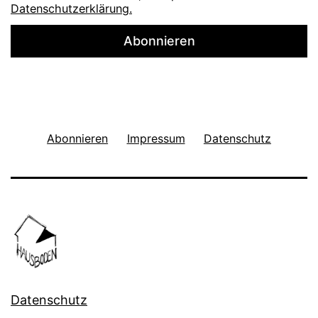
Datenschutzerklärung.
Abonnieren
Impressum
Datenschutz
Datenschutz