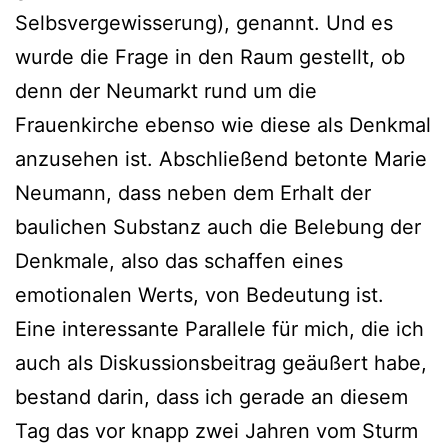
Selbsvergewisserung), genannt. Und es
wurde die Frage in den Raum gestellt, ob
denn der Neumarkt rund um die
Frauenkirche ebenso wie diese als Denkmal
anzusehen ist. Abschließend betonte Marie
Neumann, dass neben dem Erhalt der
baulichen Substanz auch die Belebung der
Denkmale, also das schaffen eines
emotionalen Werts, von Bedeutung ist.
Eine interessante Parallele für mich, die ich
auch als Diskussionsbeitrag geäußert habe,
bestand darin, dass ich gerade an diesem
Tag das vor knapp zwei Jahren vom Sturm