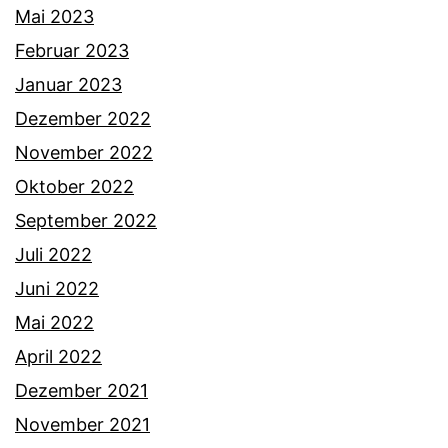
Mai 2023
Februar 2023
Januar 2023
Dezember 2022
November 2022
Oktober 2022
September 2022
Juli 2022
Juni 2022
Mai 2022
April 2022
Dezember 2021
November 2021