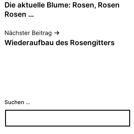
Die aktuelle Blume: Rosen, Rosen
Rosen …
Nächster Beitrag
Wiederaufbau des Rosengitters
Suchen …