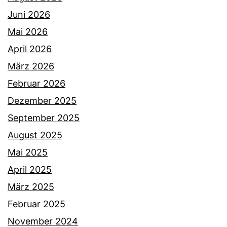
Juni 2026
Mai 2026
April 2026
März 2026
Februar 2026
Dezember 2025
September 2025
August 2025
Mai 2025
April 2025
März 2025
Februar 2025
November 2024