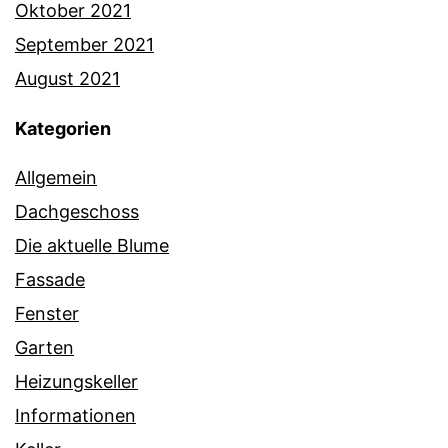
Oktober 2021
September 2021
August 2021
Kategorien
Allgemein
Dachgeschoss
Die aktuelle Blume
Fassade
Fenster
Garten
Heizungskeller
Informationen