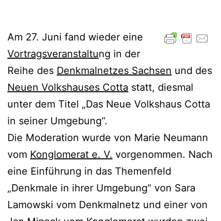
Am 27. Juni fand wieder eine
Vortragsveranstaltu
ng in der
Reihe des
Denkmalnetzes Sachsen
und des
Neuen Volkshauses Cotta
statt, diesmal
unter dem Titel „Das Neue Volkshaus Cotta
in seiner Umgebung“.
Die Moderation wurde von Marie Neumann
vom
Konglomerat e. V.
vorgenommen. Nach
eine Einführung in das Themenfeld
„Denkmale in ihrer Umgebung“ von Sara
Lamowski vom Denkmalnetz und einer von