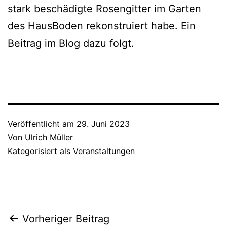
stark beschädigte Rosengitter im Garten
des HausBoden rekonstruiert habe. Ein
Beitrag im Blog dazu folgt.
Veröffentlicht am
29. Juni 2023
Von
Ulrich Müller
Kategorisiert als
Veranstaltungen
Beitragsnavigation
Vorheriger Beitrag