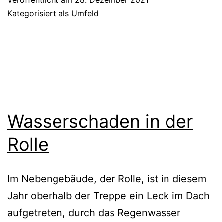
Veröffentlicht am
28. Dezember 2021
Kategorisiert als
Umfeld
Wasserschaden in der
Rolle
Im Nebengebäude, der Rolle, ist in diesem
Jahr oberhalb der Treppe ein Leck im Dach
aufgetreten, durch das Regenwasser