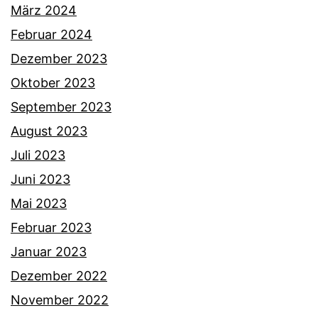
März 2024
Februar 2024
Dezember 2023
Oktober 2023
September 2023
August 2023
Juli 2023
Juni 2023
Mai 2023
Februar 2023
Januar 2023
Dezember 2022
November 2022