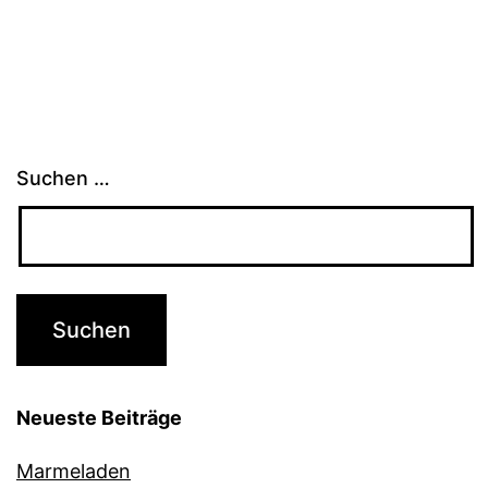
Suchen …
Neueste Beiträge
Marmeladen