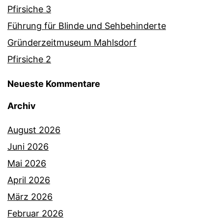
Pfirsiche 3
Führung für Blinde und Sehbehinderte
Gründerzeitmuseum Mahlsdorf
Pfirsiche 2
Neueste Kommentare
Archiv
August 2026
Juni 2026
Mai 2026
April 2026
März 2026
Februar 2026