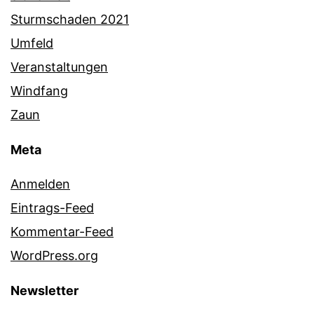
Sturmschaden 2021
Umfeld
Veranstaltungen
Windfang
Zaun
Meta
Anmelden
Eintrags-Feed
Kommentar-Feed
WordPress.org
Newsletter