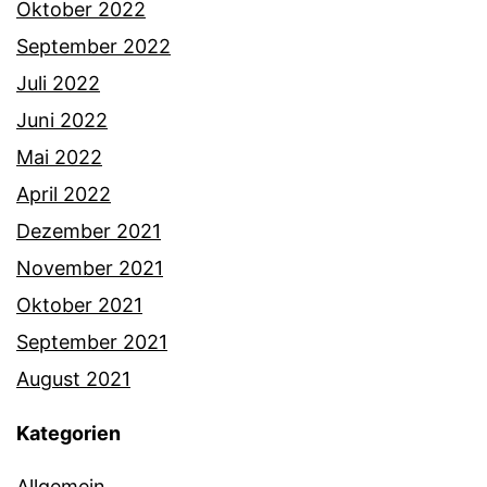
Oktober 2022
September 2022
Juli 2022
Juni 2022
Mai 2022
April 2022
Dezember 2021
November 2021
Oktober 2021
September 2021
August 2021
Kategorien
Allgemein