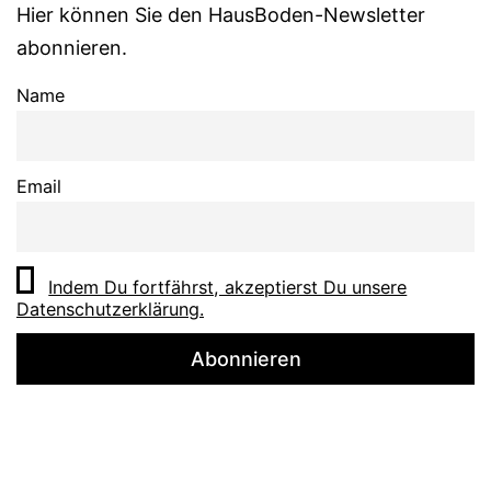
Hier können Sie den HausBoden-Newsletter
abonnieren.
Name
Email
Indem Du fortfährst, akzeptierst Du unsere
Datenschutzerklärung.