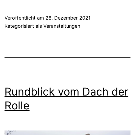
Veröffentlicht am
28. Dezember 2021
Kategorisiert als
Veranstaltungen
Rundblick vom Dach der
Rolle