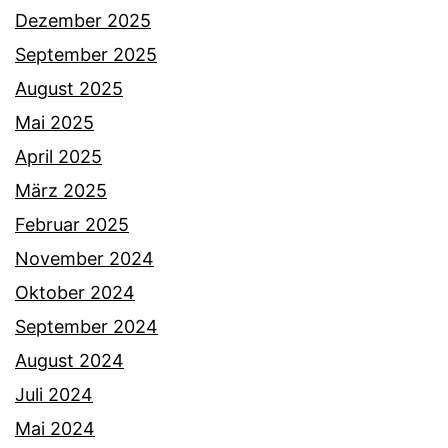
Dezember 2025
September 2025
August 2025
Mai 2025
April 2025
März 2025
Februar 2025
November 2024
Oktober 2024
September 2024
August 2024
Juli 2024
Mai 2024