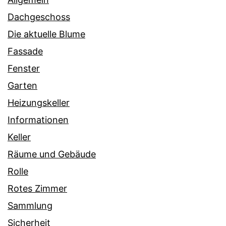
Dachgeschoss
Die aktuelle Blume
Fassade
Fenster
Garten
Heizungskeller
Informationen
Keller
Räume und Gebäude
Rolle
Rotes Zimmer
Sammlung
Sicherheit