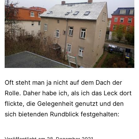
Oft steht man ja nicht auf dem Dach der
Rolle. Daher habe ich, als ich das Leck dort
flickte, die Gelegenheit genutzt und den
sich bietenden Rundblick festgehalten: