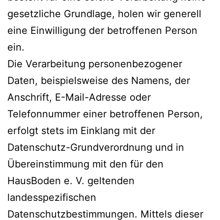
gesetzliche Grundlage, holen wir generell
eine Einwilligung der betroffenen Person
ein.
Die Verarbeitung personenbezogener
Daten, beispielsweise des Namens, der
Anschrift, E-Mail-Adresse oder
Telefonnummer einer betroffenen Person,
erfolgt stets im Einklang mit der
Datenschutz-Grundverordnung und in
Übereinstimmung mit den für den
HausBoden e. V. geltenden
landesspezifischen
Datenschutzbestimmungen. Mittels dieser