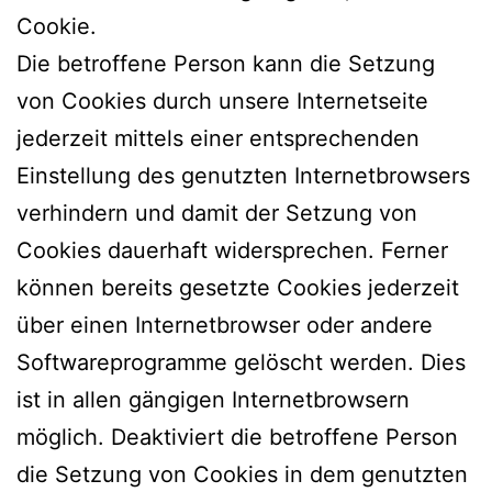
Cookie.
Die betroffene Person kann die Setzung
von Cookies durch unsere Internetseite
jederzeit mittels einer entsprechenden
Einstellung des genutzten Internetbrowsers
verhindern und damit der Setzung von
Cookies dauerhaft widersprechen. Ferner
können bereits gesetzte Cookies jederzeit
über einen Internetbrowser oder andere
Softwareprogramme gelöscht werden. Dies
ist in allen gängigen Internetbrowsern
möglich. Deaktiviert die betroffene Person
die Setzung von Cookies in dem genutzten