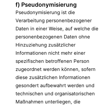
f) Pseudonymisierung
Pseudonymisierung ist die
Verarbeitung personenbezogener
Daten in einer Weise, auf welche die
personenbezogenen Daten ohne
Hinzuziehung zusätzlicher
Informationen nicht mehr einer
spezifischen betroffenen Person
zugeordnet werden können, sofern
diese zusätzlichen Informationen
gesondert aufbewahrt werden und
technischen und organisatorischen
Maßnahmen unterliegen, die