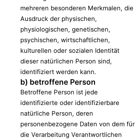
mehreren besonderen Merkmalen, die
Ausdruck der physischen,
physiologischen, genetischen,
psychischen, wirtschaftlichen,
kulturellen oder sozialen Identität
dieser natürlichen Person sind,
identifiziert werden kann.
b) betroffene Person
Betroffene Person ist jede
identifizierte oder identifizierbare
natürliche Person, deren
personenbezogene Daten von dem für
die Verarbeitung Verantwortlichen