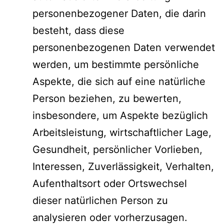
personenbezogener Daten, die darin
besteht, dass diese
personenbezogenen Daten verwendet
werden, um bestimmte persönliche
Aspekte, die sich auf eine natürliche
Person beziehen, zu bewerten,
insbesondere, um Aspekte bezüglich
Arbeitsleistung, wirtschaftlicher Lage,
Gesundheit, persönlicher Vorlieben,
Interessen, Zuverlässigkeit, Verhalten,
Aufenthaltsort oder Ortswechsel
dieser natürlichen Person zu
analysieren oder vorherzusagen.