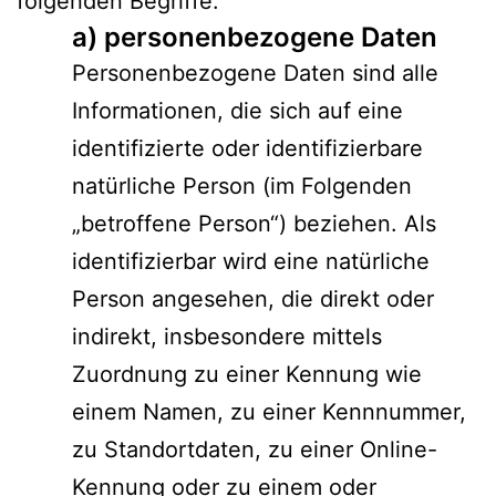
folgenden Begriffe:
a) personenbezogene Daten
Personenbezogene Daten sind alle
Informationen, die sich auf eine
identifizierte oder identifizierbare
natürliche Person (im Folgenden
„betroffene Person“) beziehen. Als
identifizierbar wird eine natürliche
Person angesehen, die direkt oder
indirekt, insbesondere mittels
Zuordnung zu einer Kennung wie
einem Namen, zu einer Kennnummer,
zu Standortdaten, zu einer Online-
Kennung oder zu einem oder