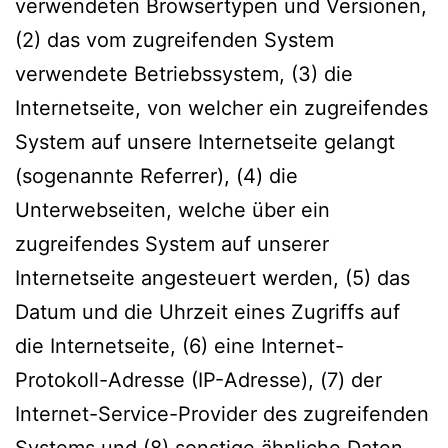
verwendeten Browsertypen und Versionen,
(2) das vom zugreifenden System
verwendete Betriebssystem, (3) die
Internetseite, von welcher ein zugreifendes
System auf unsere Internetseite gelangt
(sogenannte Referrer), (4) die
Unterwebseiten, welche über ein
zugreifendes System auf unserer
Internetseite angesteuert werden, (5) das
Datum und die Uhrzeit eines Zugriffs auf
die Internetseite, (6) eine Internet-
Protokoll-Adresse (IP-Adresse), (7) der
Internet-Service-Provider des zugreifenden
Systems und (8) sonstige ähnliche Daten