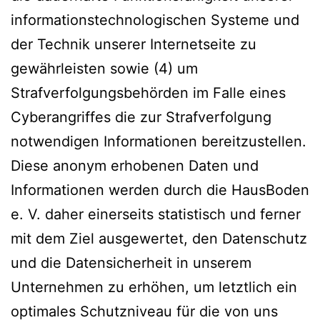
informationstechnologischen Systeme und
der Technik unserer Internetseite zu
gewährleisten sowie (4) um
Strafverfolgungsbehörden im Falle eines
Cyberangriffes die zur Strafverfolgung
notwendigen Informationen bereitzustellen.
Diese anonym erhobenen Daten und
Informationen werden durch die HausBoden
e. V. daher einerseits statistisch und ferner
mit dem Ziel ausgewertet, den Datenschutz
und die Datensicherheit in unserem
Unternehmen zu erhöhen, um letztlich ein
optimales Schutzniveau für die von uns