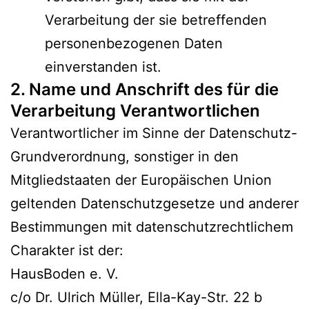
Verarbeitung der sie betreffenden
personenbezogenen Daten
einverstanden ist.
2. Name und Anschrift des für die
Verarbeitung Verantwortlichen
Verantwortlicher im Sinne der Datenschutz-
Grundverordnung, sonstiger in den
Mitgliedstaaten der Europäischen Union
geltenden Datenschutzgesetze und anderer
Bestimmungen mit datenschutzrechtlichem
Charakter ist der:
HausBoden e. V.
c/o Dr. Ulrich Müller, Ella-Kay-Str. 22 b