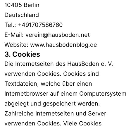
10405 Berlin
Deutschland
Tel.: +491707586760
E-Mail: verein@hausboden.net
Website: www.hausbodenblog.de
3. Cookies
Die Internetseiten des HausBoden e. V.
verwenden Cookies. Cookies sind
Textdateien, welche über einen
Internetbrowser auf einem Computersystem
abgelegt und gespeichert werden.
Zahlreiche Internetseiten und Server
verwenden Cookies. Viele Cookies