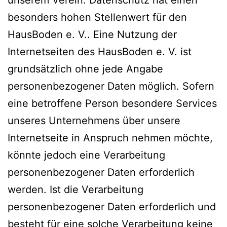
besonders hohen Stellenwert für den
HausBoden e. V.. Eine Nutzung der
Internetseiten des HausBoden e. V. ist
grundsätzlich ohne jede Angabe
personenbezogener Daten möglich. Sofern
eine betroffene Person besondere Services
unseres Unternehmens über unsere
Internetseite in Anspruch nehmen möchte,
könnte jedoch eine Verarbeitung
personenbezogener Daten erforderlich
werden. Ist die Verarbeitung
personenbezogener Daten erforderlich und
besteht für eine solche Verarbeitung keine