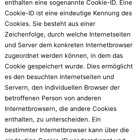
enthalten eine sogenannte Cookie-ID. Eine
Cookie-ID ist eine eindeutige Kennung des
Cookies. Sie besteht aus einer
Zeichenfolge, durch welche Internetseiten
und Server dem konkreten Internetbrowser
zugeordnet werden können, in dem das
Cookie gespeichert wurde. Dies ermöglicht
es den besuchten Internetseiten und
Servern, den individuellen Browser der
betroffenen Person von anderen
Internetbrowsern, die andere Cookies
enthalten, zu unterscheiden. Ein
bestimmter Internetbrowser kann über die