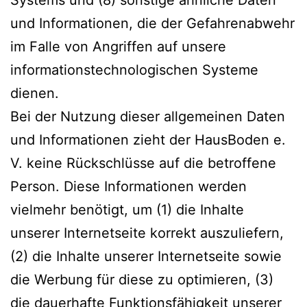
und Informationen, die der Gefahrenabwehr
im Falle von Angriffen auf unsere
informationstechnologischen Systeme
dienen.
Bei der Nutzung dieser allgemeinen Daten
und Informationen zieht der HausBoden e.
V. keine Rückschlüsse auf die betroffene
Person. Diese Informationen werden
vielmehr benötigt, um (1) die Inhalte
unserer Internetseite korrekt auszuliefern,
(2) die Inhalte unserer Internetseite sowie
die Werbung für diese zu optimieren, (3)
die dauerhafte Funktionsfähigkeit unserer