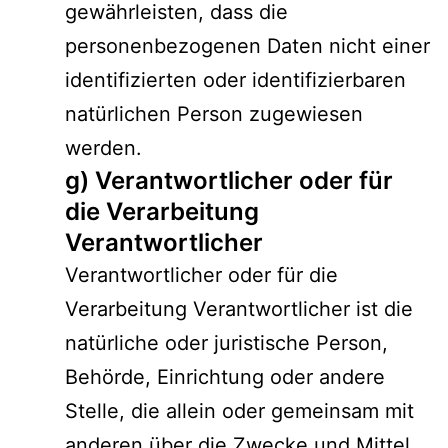
gewährleisten, dass die
personenbezogenen Daten nicht einer
identifizierten oder identifizierbaren
natürlichen Person zugewiesen
werden.
g) Verantwortlicher oder für
die Verarbeitung
Verantwortlicher
Verantwortlicher oder für die
Verarbeitung Verantwortlicher ist die
natürliche oder juristische Person,
Behörde, Einrichtung oder andere
Stelle, die allein oder gemeinsam mit
anderen über die Zwecke und Mittel