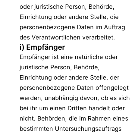
oder juristische Person, Behörde,
Einrichtung oder andere Stelle, die
personenbezogene Daten im Auftrag
des Verantwortlichen verarbeitet.
i) Empfänger
Empfänger ist eine natürliche oder
juristische Person, Behörde,
Einrichtung oder andere Stelle, der
personenbezogene Daten offengelegt
werden, unabhängig davon, ob es sich
bei ihr um einen Dritten handelt oder
nicht. Behörden, die im Rahmen eines
bestimmten Untersuchungsauftrags