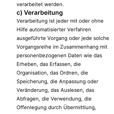
verarbeitet werden.
c) Verarbeitung
Verarbeitung ist jeder mit oder ohne
Hilfe automatisierter Verfahren
ausgeführte Vorgang oder jede solche
Vorgangsreihe im Zusammenhang mit
personenbezogenen Daten wie das
Erheben, das Erfassen, die
Organisation, das Ordnen, die
Speicherung, die Anpassung oder
Veränderung, das Auslesen, das
Abfragen, die Verwendung, die
Offenlegung durch Übermittlung,