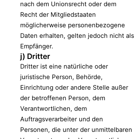
nach dem Unionsrecht oder dem
Recht der Mitgliedstaaten
möglicherweise personenbezogene
Daten erhalten, gelten jedoch nicht als
Empfänger.
j) Dritter
Dritter ist eine natürliche oder
juristische Person, Behörde,
Einrichtung oder andere Stelle außer
der betroffenen Person, dem
Verantwortlichen, dem
Auftragsverarbeiter und den
Personen, die unter der unmittelbaren