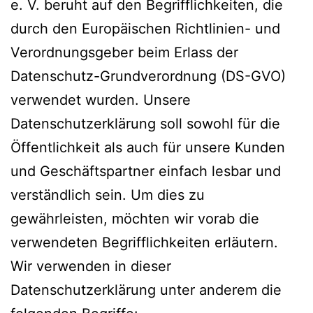
e. V. beruht auf den Begrifflichkeiten, die
durch den Europäischen Richtlinien- und
Verordnungsgeber beim Erlass der
Datenschutz-Grundverordnung (DS-GVO)
verwendet wurden. Unsere
Datenschutzerklärung soll sowohl für die
Öffentlichkeit als auch für unsere Kunden
und Geschäftspartner einfach lesbar und
verständlich sein. Um dies zu
gewährleisten, möchten wir vorab die
verwendeten Begrifflichkeiten erläutern.
Wir verwenden in dieser
Datenschutzerklärung unter anderem die