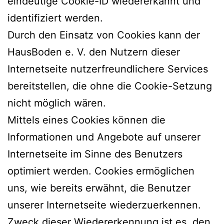
eindeutige Cookie-ID wiedererkannt und
identifiziert werden.
Durch den Einsatz von Cookies kann der
HausBoden e. V. den Nutzern dieser
Internetseite nutzerfreundlichere Services
bereitstellen, die ohne die Cookie-Setzung
nicht möglich wären.
Mittels eines Cookies können die
Informationen und Angebote auf unserer
Internetseite im Sinne des Benutzers
optimiert werden. Cookies ermöglichen
uns, wie bereits erwähnt, die Benutzer
unserer Internetseite wiederzuerkennen.
Zweck dieser Wiedererkennung ist es, den