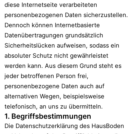
diese Internetseite verarbeiteten
personenbezogenen Daten sicherzustellen.
Dennoch können Internetbasierte
Datenübertragungen grundsätzlich
Sicherheitslücken aufweisen, sodass ein
absoluter Schutz nicht gewährleistet
werden kann. Aus diesem Grund steht es
jeder betroffenen Person frei,
personenbezogene Daten auch auf
alternativen Wegen, beispielsweise
telefonisch, an uns zu übermitteln.
1. Begriffsbestimmungen
Die Datenschutzerklärung des HausBoden