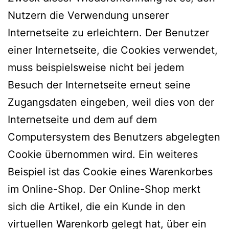
Nutzern die Verwendung unserer
Internetseite zu erleichtern. Der Benutzer
einer Internetseite, die Cookies verwendet,
muss beispielsweise nicht bei jedem
Besuch der Internetseite erneut seine
Zugangsdaten eingeben, weil dies von der
Internetseite und dem auf dem
Computersystem des Benutzers abgelegten
Cookie übernommen wird. Ein weiteres
Beispiel ist das Cookie eines Warenkorbes
im Online-Shop. Der Online-Shop merkt
sich die Artikel, die ein Kunde in den
virtuellen Warenkorb gelegt hat, über ein