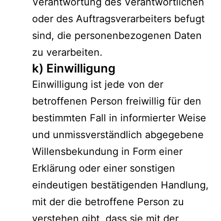
Verantwortung des Verantwortlichen
oder des Auftragsverarbeiters befugt
sind, die personenbezogenen Daten
zu verarbeiten.
k) Einwilligung
Einwilligung ist jede von der
betroffenen Person freiwillig für den
bestimmten Fall in informierter Weise
und unmissverständlich abgegebene
Willensbekundung in Form einer
Erklärung oder einer sonstigen
eindeutigen bestätigenden Handlung,
mit der die betroffene Person zu
verstehen gibt, dass sie mit der