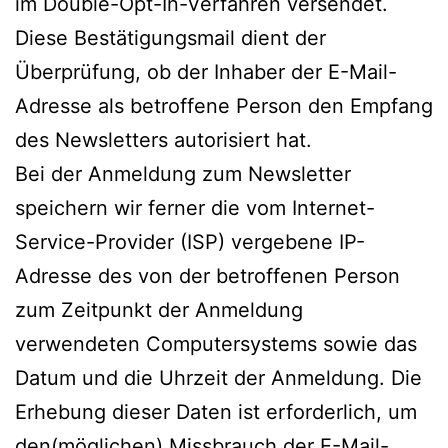
im Double-Opt-In-Verfahren versendet.
Diese Bestätigungsmail dient der
Überprüfung, ob der Inhaber der E-Mail-
Adresse als betroffene Person den Empfang
des Newsletters autorisiert hat.
Bei der Anmeldung zum Newsletter
speichern wir ferner die vom Internet-
Service-Provider (ISP) vergebene IP-
Adresse des von der betroffenen Person
zum Zeitpunkt der Anmeldung
verwendeten Computersystems sowie das
Datum und die Uhrzeit der Anmeldung. Die
Erhebung dieser Daten ist erforderlich, um
den(möglichen) Missbrauch der E-Mail-