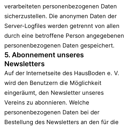
verarbeiteten personenbezogenen Daten
sicherzustellen. Die anonymen Daten der
Server-Logfiles werden getrennt von allen
durch eine betroffene Person angegebenen
personenbezogenen Daten gespeichert.
5. Abonnement unseres
Newsletters
Auf der Internetseite des HausBoden e. V.
wird den Benutzern die Möglichkeit
eingeräumt, den Newsletter unseres
Vereins zu abonnieren. Welche
personenbezogenen Daten bei der
Bestellung des Newsletters an den für die