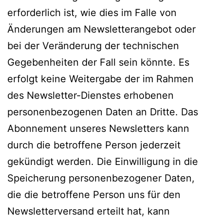
erforderlich ist, wie dies im Falle von
Änderungen am Newsletterangebot oder
bei der Veränderung der technischen
Gegebenheiten der Fall sein könnte. Es
erfolgt keine Weitergabe der im Rahmen
des Newsletter-Dienstes erhobenen
personenbezogenen Daten an Dritte. Das
Abonnement unseres Newsletters kann
durch die betroffene Person jederzeit
gekündigt werden. Die Einwilligung in die
Speicherung personenbezogener Daten,
die die betroffene Person uns für den
Newsletterversand erteilt hat, kann