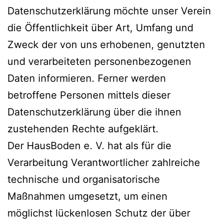
Datenschutzerklärung möchte unser Verein
die Öffentlichkeit über Art, Umfang und
Zweck der von uns erhobenen, genutzten
und verarbeiteten personenbezogenen
Daten informieren. Ferner werden
betroffene Personen mittels dieser
Datenschutzerklärung über die ihnen
zustehenden Rechte aufgeklärt.
Der HausBoden e. V. hat als für die
Verarbeitung Verantwortlicher zahlreiche
technische und organisatorische
Maßnahmen umgesetzt, um einen
möglichst lückenlosen Schutz der über