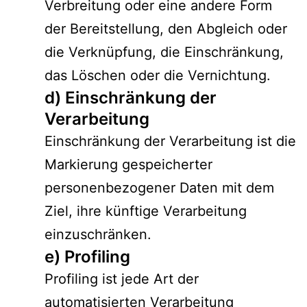
Verbreitung oder eine andere Form
der Bereitstellung, den Abgleich oder
die Verknüpfung, die Einschränkung,
das Löschen oder die Vernichtung.
d) Einschränkung der
Verarbeitung
Einschränkung der Verarbeitung ist die
Markierung gespeicherter
personenbezogener Daten mit dem
Ziel, ihre künftige Verarbeitung
einzuschränken.
e) Profiling
Profiling ist jede Art der
automatisierten Verarbeitung