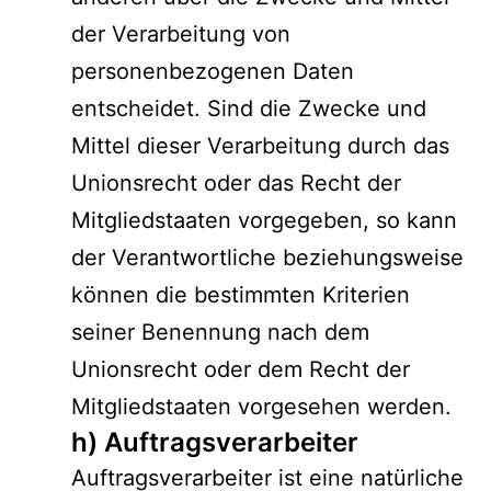
der Verarbeitung von
personenbezogenen Daten
entscheidet. Sind die Zwecke und
Mittel dieser Verarbeitung durch das
Unionsrecht oder das Recht der
Mitgliedstaaten vorgegeben, so kann
der Verantwortliche beziehungsweise
können die bestimmten Kriterien
seiner Benennung nach dem
Unionsrecht oder dem Recht der
Mitgliedstaaten vorgesehen werden.
h) Auftragsverarbeiter
Auftragsverarbeiter ist eine natürliche