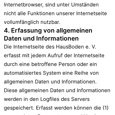
Internetbrowser, sind unter Umständen
nicht alle Funktionen unserer Internetseite
vollumfänglich nutzbar.
4. Erfassung von allgemeinen
Daten und Informationen
Die Internetseite des HausBoden e. V.
erfasst mit jedem Aufruf der Internetseite
durch eine betroffene Person oder ein
automatisiertes System eine Reihe von
allgemeinen Daten und Informationen.
Diese allgemeinen Daten und Informationen
werden in den Logfiles des Servers
gespeichert. Erfasst werden können die (1)