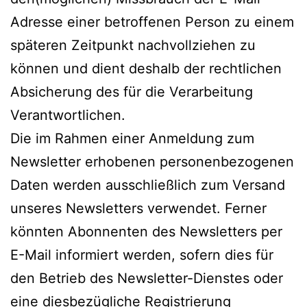
Adresse einer betroffenen Person zu einem
späteren Zeitpunkt nachvollziehen zu
können und dient deshalb der rechtlichen
Absicherung des für die Verarbeitung
Verantwortlichen.
Die im Rahmen einer Anmeldung zum
Newsletter erhobenen personenbezogenen
Daten werden ausschließlich zum Versand
unseres Newsletters verwendet. Ferner
könnten Abonnenten des Newsletters per
E-Mail informiert werden, sofern dies für
den Betrieb des Newsletter-Dienstes oder
eine diesbezügliche Registrierung