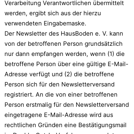
Verarbeitung Verantwortlichen übermittelt
werden, ergibt sich aus der hierzu
verwendeten Eingabemaske.
Der Newsletter des HausBoden e. V. kann
von der betroffenen Person grundsätzlich
nur dann empfangen werden, wenn (1) die
betroffene Person über eine gültige E-Mail-
Adresse verfügt und (2) die betroffene
Person sich für den Newsletterversand
registriert. An die von einer betroffenen
Person erstmalig für den Newsletterversand
eingetragene E-Mail-Adresse wird aus
rechtlichen Gründen eine Bestätigungsmail