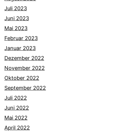
Juli 2023
Juni 2023
Mai 2023
Februar 2023
Januar 2023
Dezember 2022
November 2022
Oktober 2022
September 2022
Juli 2022
Juni 2022
Mai 2022
April 2022