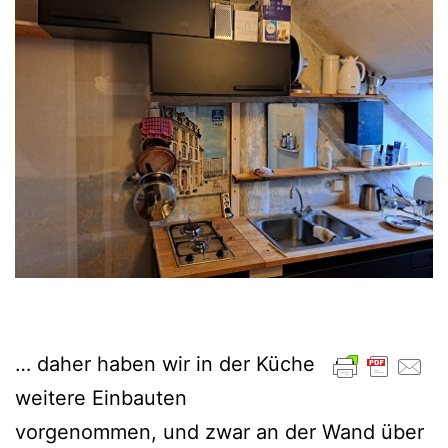
… daher haben wir in der Küche
weitere Einbauten
vorgenommen, und zwar an der Wand über