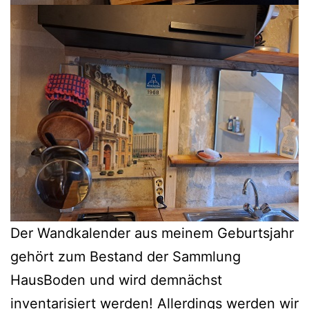
Der Wandkalender aus meinem Geburtsjahr
gehört zum Bestand der Sammlung
HausBoden und wird demnächst
inventarisiert werden! Allerdings werden wir