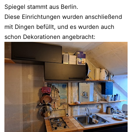
Spiegel stammt aus Berlin.
Diese Einrichtungen wurden anschließend
mit Dingen befüllt, und es wurden auch
schon Dekorationen angebracht: