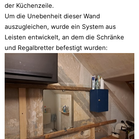
der Küchenzeile.
Um die Unebenheit dieser Wand
auszugleichen, wurde ein System aus
Leisten entwickelt, an dem die Schränke
und Regalbretter befestigt wurden: