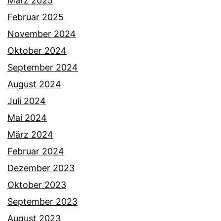
März 2025
Februar 2025
November 2024
Oktober 2024
September 2024
August 2024
Juli 2024
Mai 2024
März 2024
Februar 2024
Dezember 2023
Oktober 2023
September 2023
August 2023