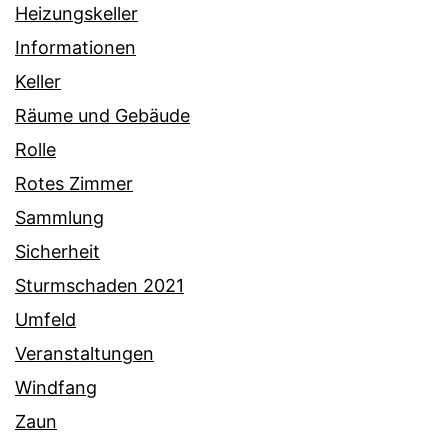
Heizungskeller
Informationen
Keller
Räume und Gebäude
Rolle
Rotes Zimmer
Sammlung
Sicherheit
Sturmschaden 2021
Umfeld
Veranstaltungen
Windfang
Zaun