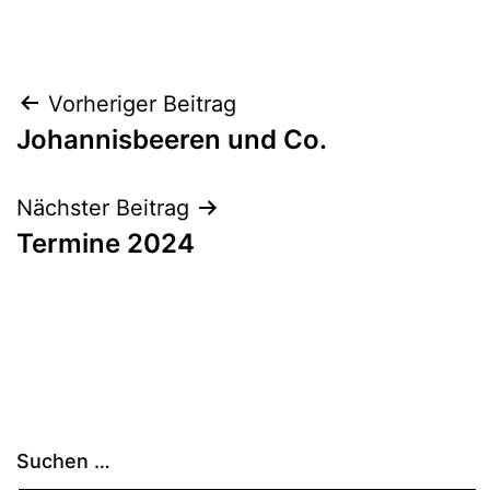
Beitragsnavigation
Vorheriger Beitrag
Johannisbeeren und Co.
Nächster Beitrag
Termine 2024
Suchen …