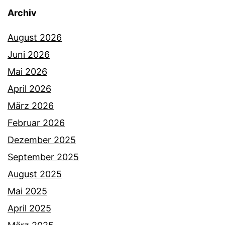
Archiv
August 2026
Juni 2026
Mai 2026
April 2026
März 2026
Februar 2026
Dezember 2025
September 2025
August 2025
Mai 2025
April 2025