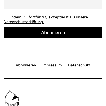
Indem Du fortfährst, akzeptierst Du unsere
Datenschutzerklärung.
Abonnieren
Impressum
Datenschutz