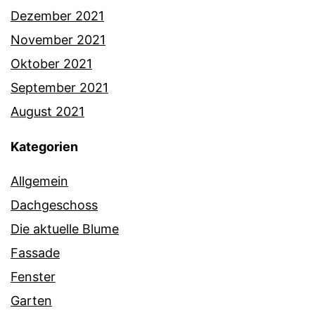
Dezember 2021
November 2021
Oktober 2021
September 2021
August 2021
Kategorien
Allgemein
Dachgeschoss
Die aktuelle Blume
Fassade
Fenster
Garten