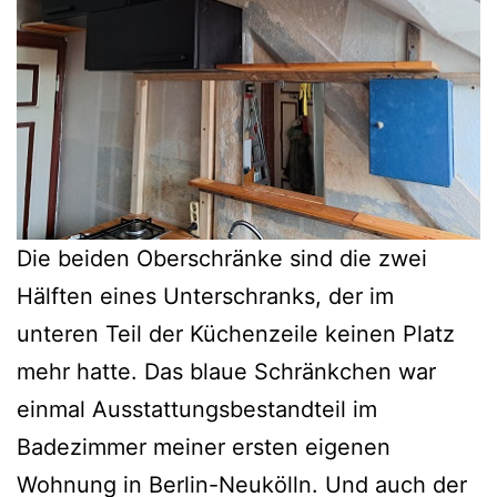
Die beiden Oberschränke sind die zwei
Hälften eines Unterschranks, der im
unteren Teil der Küchenzeile keinen Platz
mehr hatte. Das blaue Schränkchen war
einmal Ausstattungsbestandteil im
Badezimmer meiner ersten eigenen
Wohnung in Berlin-Neukölln. Und auch der