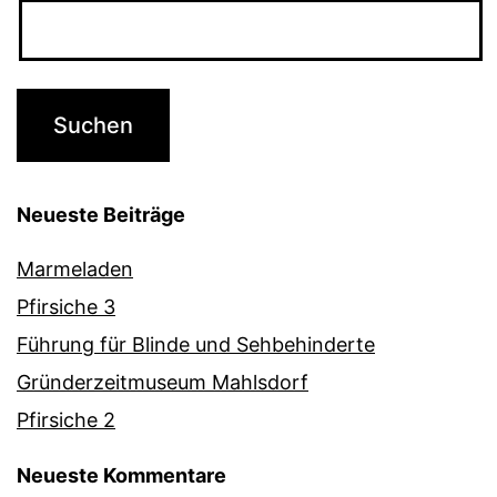
Neueste Beiträge
Marmeladen
Pfirsiche 3
Führung für Blinde und Sehbehinderte
Gründerzeitmuseum Mahlsdorf
Pfirsiche 2
Neueste Kommentare