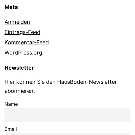
Meta
Anmelden
Eintrags-Feed
Kommentar-Feed
WordPress.org
Newsletter
Hier können Sie den HausBoden-Newsletter
abonnieren.
Name
Email