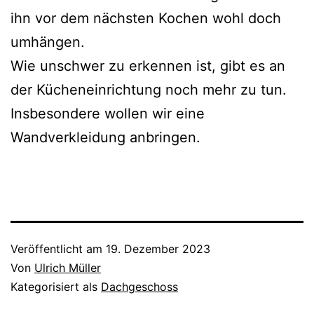
ihn vor dem nächsten Kochen wohl doch
umhängen.
Wie unschwer zu erkennen ist, gibt es an
der Kücheneinrichtung noch mehr zu tun.
Insbesondere wollen wir eine
Wandverkleidung anbringen.
Veröffentlicht am
19. Dezember 2023
Von
Ulrich Müller
Kategorisiert als
Dachgeschoss