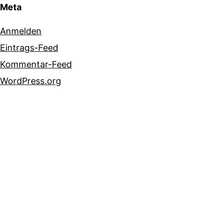
Meta
Anmelden
Eintrags-Feed
Kommentar-Feed
WordPress.org