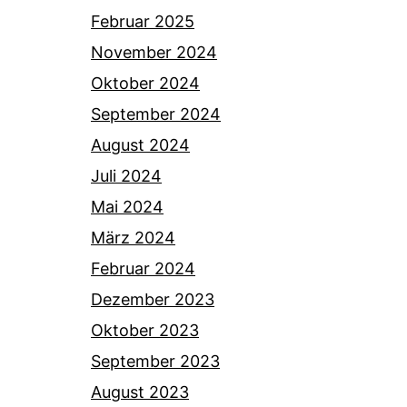
Februar 2025
November 2024
Oktober 2024
September 2024
August 2024
Juli 2024
Mai 2024
März 2024
Februar 2024
Dezember 2023
Oktober 2023
September 2023
August 2023