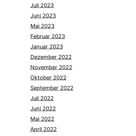
Juli 2023
Juni 2023
Mai 2023
Februar 2023
Januar 2023
Dezember 2022
November 2022
Oktober 2022
September 2022
Juli 2022
Juni 2022
Mai 2022
April 2022