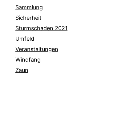
Sammlung
Sicherheit
Sturmschaden 2021
Umfeld
Veranstaltungen
Windfang
Zaun