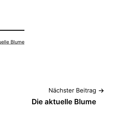
uelle Blume
Nächster Beitrag
Die aktuelle Blume