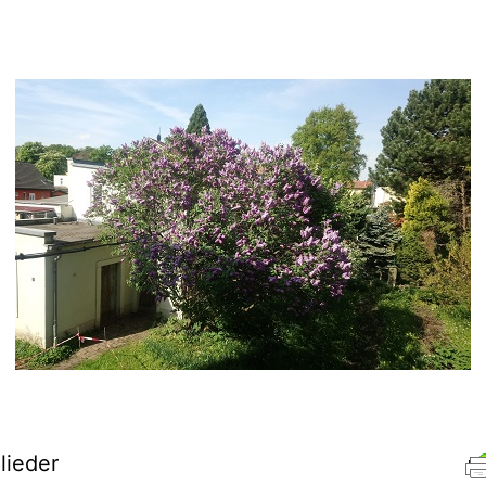
lieder