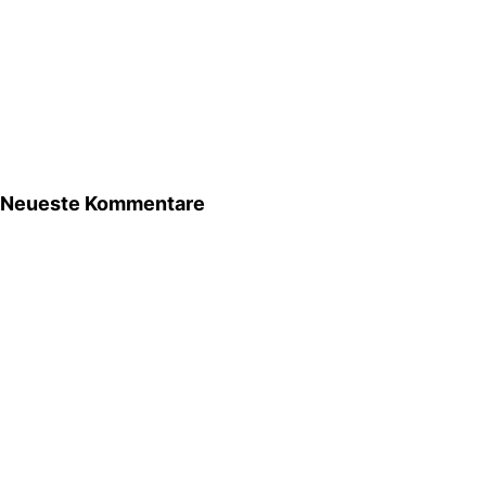
Neueste Kommentare