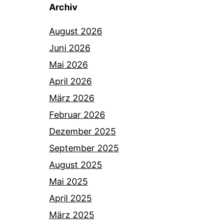
Archiv
August 2026
Juni 2026
Mai 2026
April 2026
März 2026
Februar 2026
Dezember 2025
September 2025
August 2025
Mai 2025
April 2025
März 2025