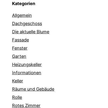
Kategorien
Allgemein
Dachgeschoss
Die aktuelle Blume
Fassade
Fenster
Garten
Heizungskeller
Informationen
Keller
Räume und Gebäude
Rolle
Rotes Zimmer