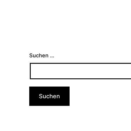
Suchen …