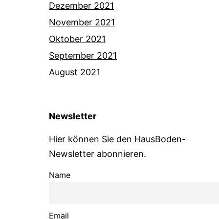
Dezember 2021
November 2021
Oktober 2021
September 2021
August 2021
Newsletter
Hier können Sie den HausBoden-
Newsletter abonnieren.
Name
Email