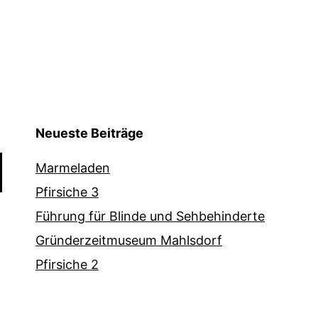
Neueste Beiträge
Marmeladen
Pfirsiche 3
Führung für Blinde und Sehbehinderte
Gründerzeitmuseum Mahlsdorf
Pfirsiche 2