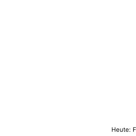
Heute: F