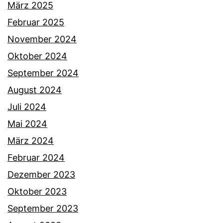
März 2025
Februar 2025
November 2024
Oktober 2024
September 2024
August 2024
Juli 2024
Mai 2024
März 2024
Februar 2024
Dezember 2023
Oktober 2023
September 2023