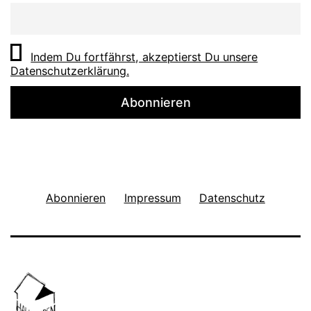
Indem Du fortfährst, akzeptierst Du unsere
Datenschutzerklärung.
Abonnieren
Impressum
Datenschutz