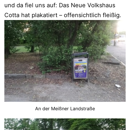
und da fiel uns auf: Das Neue Volkshaus
Cotta hat plakatiert – offensichtlich fleißig.
An der Meißner Landstraße