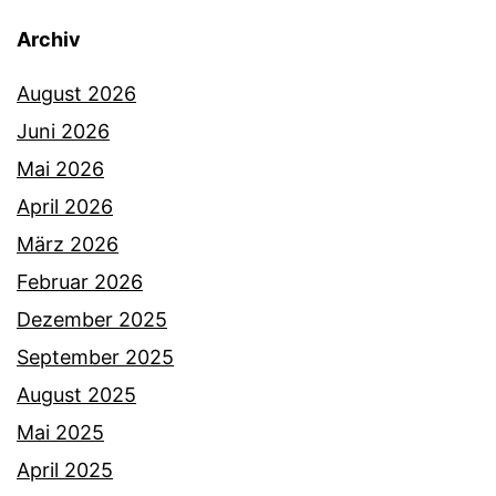
Archiv
August 2026
Juni 2026
Mai 2026
April 2026
März 2026
Februar 2026
Dezember 2025
September 2025
August 2025
Mai 2025
April 2025