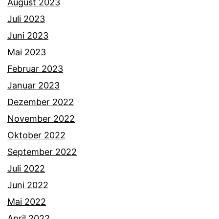
August 2023
Juli 2023
Juni 2023
Mai 2023
Februar 2023
Januar 2023
Dezember 2022
November 2022
Oktober 2022
September 2022
Juli 2022
Juni 2022
Mai 2022
April 2022