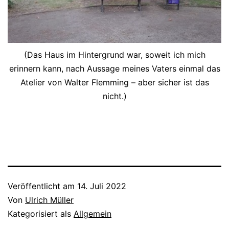
(Das Haus im Hintergrund war, soweit ich mich
erinnern kann, nach Aussage meines Vaters einmal das
Atelier von Walter Flemming – aber sicher ist das
nicht.)
Veröffentlicht am
14. Juli 2022
Von
Ulrich Müller
Kategorisiert als
Allgemein