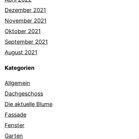
Dezember 2021
November 2021
Oktober 2021
September 2021
August 2021
Kategorien
Allgemein
Dachgeschoss
Die aktuelle Blume
Fassade
Fenster
Garten