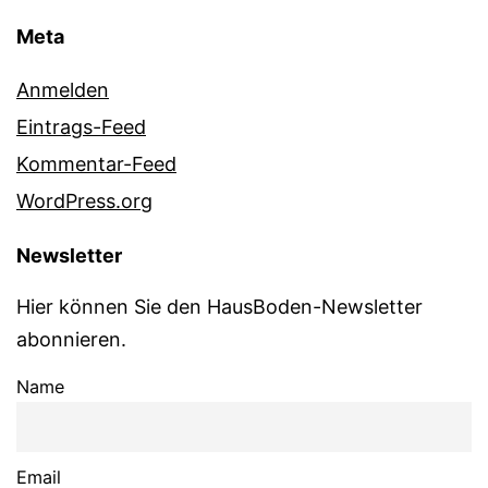
Meta
Anmelden
Eintrags-Feed
Kommentar-Feed
WordPress.org
Newsletter
Hier können Sie den HausBoden-Newsletter
abonnieren.
Name
Email