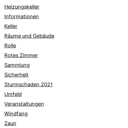
Heizungskeller
Informationen
Keller
Räume und Gebäude
Rolle
Rotes Zimmer
Sammlung
Sicherheit
Sturmschaden 2021
Umfeld
Veranstaltungen
Windfang
Zaun