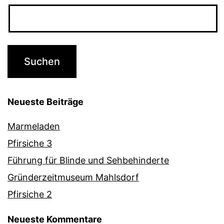
Neueste Beiträge
Marmeladen
Pfirsiche 3
Führung für Blinde und Sehbehinderte
Gründerzeitmuseum Mahlsdorf
Pfirsiche 2
Neueste Kommentare