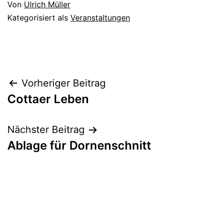
Von
Ulrich Müller
Kategorisiert als
Veranstaltungen
Beitragsnavigation
Vorheriger Beitrag
Cottaer Leben
Nächster Beitrag
Ablage für Dornenschnitt