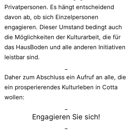
Privatpersonen. Es hängt entscheidend
davon ab, ob sich Einzelpersonen
engagieren. Dieser Umstand bedingt auch
die Möglichkeiten der Kulturarbeit, die für
das HausBoden und alle anderen Initiativen
leistbar sind.
_
Daher zum Abschluss ein Aufruf an alle, die
ein prosperierendes Kulturleben in Cotta
wollen:
_
Engagieren Sie sich!
_