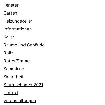
Fenster
Garten
Heizungskeller
Informationen
Keller
Räume und Gebäude
Rolle
Rotes Zimmer
Sammlung
Sicherheit
Sturmschaden 2021
Umfeld
Veranstaltungen