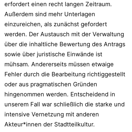
erfordert einen recht langen Zeitraum.
Außerdem sind mehr Unterlagen
einzureichen, als zunächst gefordert
werden. Der Austausch mit der Verwaltung
über die inhaltliche Bewertung des Antrags
sowie über juristische Einwände ist
mühsam. Andererseits müssen etwaige
Fehler durch die Bearbeitung richtiggestellt
oder aus pragmatischen Gründen
hingenommen werden. Entscheidend in
unserem Fall war schließlich die starke und
intensive Vernetzung mit anderen
Akteur*innen der Stadtteilkultur.