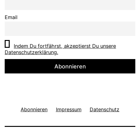
Email
Indem Du fortfährst, akzeptierst Du unsere
Datenschutzerklärung.
Abonnieren
Impressum
Datenschutz