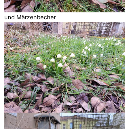
und Märzenbecher