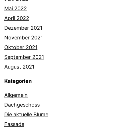
Mai 2022
April 2022
Dezember 2021
November 2021
Oktober 2021
September 2021
August 2021
Kategorien
Allgemein
Dachgeschoss
Die aktuelle Blume
Fassade