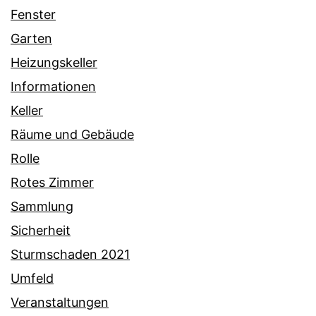
Fenster
Garten
Heizungskeller
Informationen
Keller
Räume und Gebäude
Rolle
Rotes Zimmer
Sammlung
Sicherheit
Sturmschaden 2021
Umfeld
Veranstaltungen