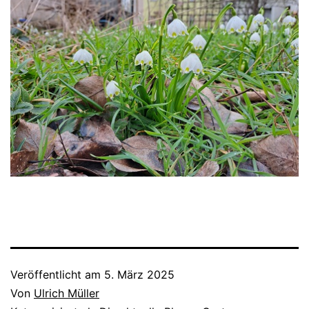
Veröffentlicht am
5. März 2025
Von
Ulrich Müller