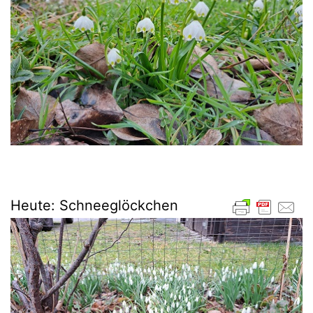
Heute: Schneeglöckchen