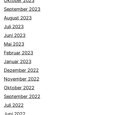
Oktober 2023
September 2023
August 2023
Juli 2023
Juni 2023
Mai 2023
Februar 2023
Januar 2023
Dezember 2022
November 2022
Oktober 2022
September 2022
Juli 2022
Juni 2022