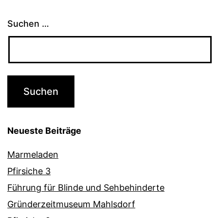
Suchen …
Neueste Beiträge
Marmeladen
Pfirsiche 3
Führung für Blinde und Sehbehinderte
Gründerzeitmuseum Mahlsdorf