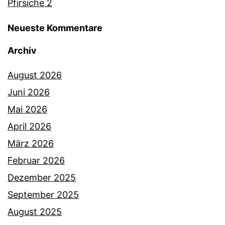
Pfirsiche 2
Neueste Kommentare
Archiv
August 2026
Juni 2026
Mai 2026
April 2026
März 2026
Februar 2026
Dezember 2025
September 2025
August 2025