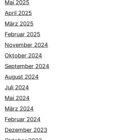
Mai 2025
April 2025
März 2025
Februar 2025
November 2024
Oktober 2024
September 2024
August 2024
Juli 2024
Mai 2024
März 2024
Februar 2024
Dezember 2023