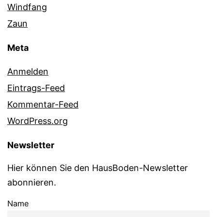
Windfang
Zaun
Meta
Anmelden
Eintrags-Feed
Kommentar-Feed
WordPress.org
Newsletter
Hier können Sie den HausBoden-Newsletter
abonnieren.
Name