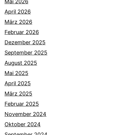
Mai 2026
April 2026
März 2026
Februar 2026
Dezember 2025
September 2025
August 2025
Mai 2025
April 2025
März 2025
Februar 2025
November 2024
Oktober 2024
September 2024