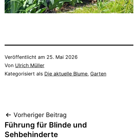
Veröffentlicht am
25. Mai 2026
Von
Ulrich Müller
Kategorisiert als
Die aktuelle Blume
,
Garten
Beitragsnavigation
Vorheriger Beitrag
Führung für Blinde und
Sehbehinderte