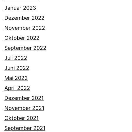
Januar 2023
Dezember 2022
November 2022
Oktober 2022
September 2022
Juli 2022
Juni 2022
Mai 2022
April 2022
Dezember 2021
November 2021
Oktober 2021
September 2021