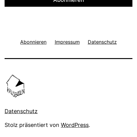
Abonnieren
Impressum
Datenschutz
Datenschutz
Stolz präsentiert von
WordPress
.