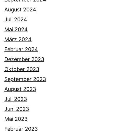
August 2024
Juli 2024
Mai 2024
März 2024
Februar 2024
Dezember 2023
Oktober 2023
September 2023
August 2023
Juli 2023
Juni 2023
Mai 2023
Februar 2023