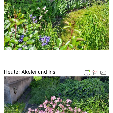
Heute: Akelei und Iris