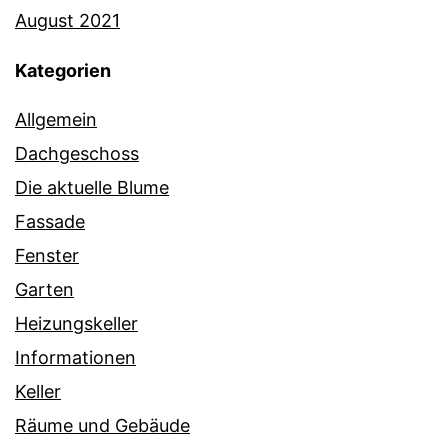
August 2021
Kategorien
Allgemein
Dachgeschoss
Die aktuelle Blume
Fassade
Fenster
Garten
Heizungskeller
Informationen
Keller
Räume und Gebäude