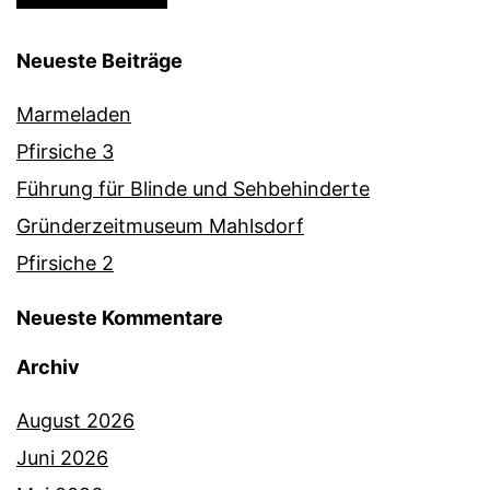
Neueste Beiträge
Marmeladen
Pfirsiche 3
Führung für Blinde und Sehbehinderte
Gründerzeitmuseum Mahlsdorf
Pfirsiche 2
Neueste Kommentare
Archiv
August 2026
Juni 2026