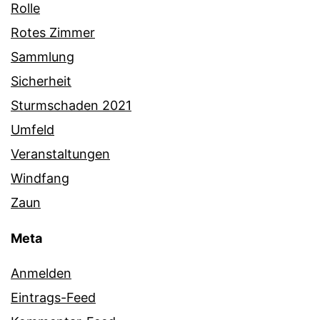
Rolle
Rotes Zimmer
Sammlung
Sicherheit
Sturmschaden 2021
Umfeld
Veranstaltungen
Windfang
Zaun
Meta
Anmelden
Eintrags-Feed