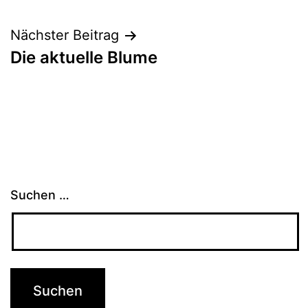
Nächster Beitrag
Die aktuelle Blume
Suchen …