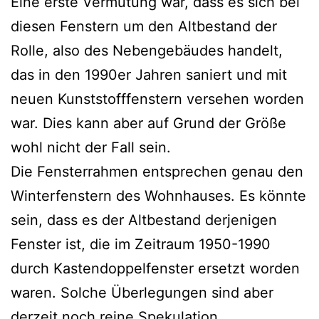
Eine erste Vermutung war, dass es sich bei
diesen Fenstern um den Altbestand der
Rolle, also des Nebengebäudes handelt,
das in den 1990er Jahren saniert und mit
neuen Kunststofffenstern versehen worden
war. Dies kann aber auf Grund der Größe
wohl nicht der Fall sein.
Die Fensterrahmen entsprechen genau den
Winterfenstern des Wohnhauses. Es könnte
sein, dass es der Altbestand derjenigen
Fenster ist, die im Zeitraum 1950-1990
durch Kastendoppelfenster ersetzt worden
waren. Solche Überlegungen sind aber
derzeit noch reine Spekulation.