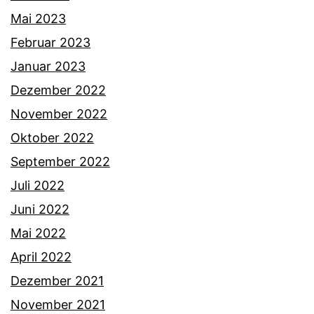
Mai 2023
Februar 2023
Januar 2023
Dezember 2022
November 2022
Oktober 2022
September 2022
Juli 2022
Juni 2022
Mai 2022
April 2022
Dezember 2021
November 2021