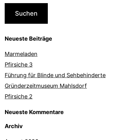
Neueste Beiträge
Marmeladen
Pfirsiche 3
Führung für Blinde und Sehbehinderte
Gründerzeitmuseum Mahlsdorf
Pfirsiche 2
Neueste Kommentare
Archiv