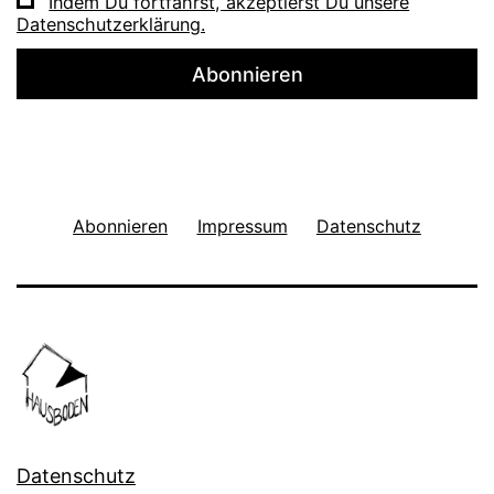
Indem Du fortfährst, akzeptierst Du unsere
Datenschutzerklärung.
Abonnieren
Impressum
Datenschutz
Datenschutz