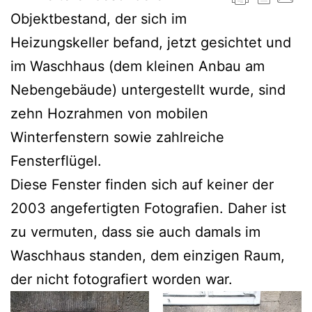
Objektbestand, der sich im
Heizungskeller befand, jetzt gesichtet und
im Waschhaus (dem kleinen Anbau am
Nebengebäude) untergestellt wurde, sind
zehn Hozrahmen von mobilen
Winterfenstern sowie zahlreiche
Fensterflügel.
Diese Fenster finden sich auf keiner der
2003 angefertigten Fotografien. Daher ist
zu vermuten, dass sie auch damals im
Waschhaus standen, dem einzigen Raum,
der nicht fotografiert worden war.