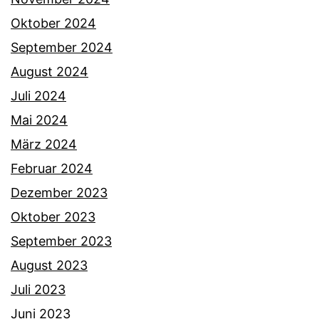
Oktober 2024
September 2024
August 2024
Juli 2024
Mai 2024
März 2024
Februar 2024
Dezember 2023
Oktober 2023
September 2023
August 2023
Juli 2023
Juni 2023