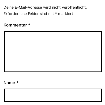
Deine E-Mail-Adresse wird nicht veröffentlicht.
Erforderliche Felder sind mit
*
markiert
Kommentar
*
Name
*