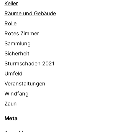
Keller
Räume und Gebäude
Rolle
Rotes Zimmer
Sammlung
Sicherheit
Sturmschaden 2021
Umfeld
Veranstaltungen
Windfang
Zaun
Meta