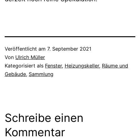
Veröffentlicht am
7. September 2021
Von
Ulrich Müller
Kategorisiert als
Fenster
,
Heizungskeller
,
Räume und
Gebäude
,
Sammlung
Schreibe einen
Kommentar