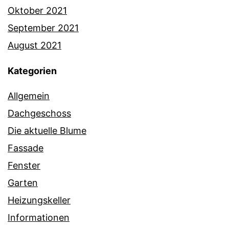
Oktober 2021
September 2021
August 2021
Kategorien
Allgemein
Dachgeschoss
Die aktuelle Blume
Fassade
Fenster
Garten
Heizungskeller
Informationen