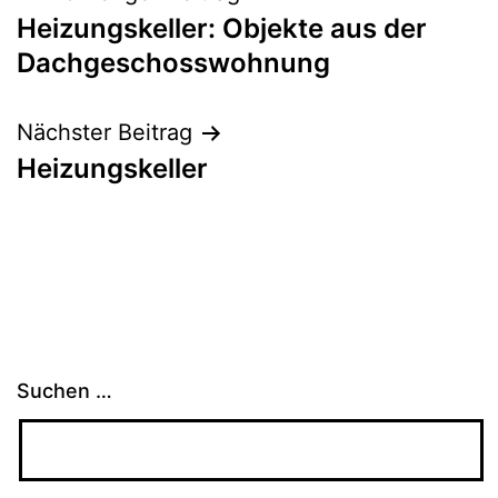
Heizungskeller: Objekte aus der
Dachgeschosswohnung
Nächster Beitrag
Heizungskeller
Suchen …