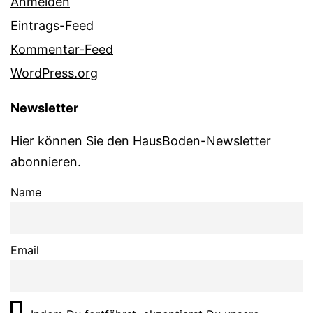
Anmelden
Eintrags-Feed
Kommentar-Feed
WordPress.org
Newsletter
Hier können Sie den HausBoden-Newsletter
abonnieren.
Name
Email