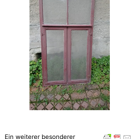
Ein weiterer besonderer