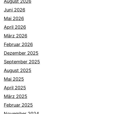
August 2026
Juni 2026
Mai 2026
April 2026
März 2026
Februar 2026
Dezember 2025
September 2025
August 2025
Mai 2025
April 2025
März 2025
Februar 2025
November 2024